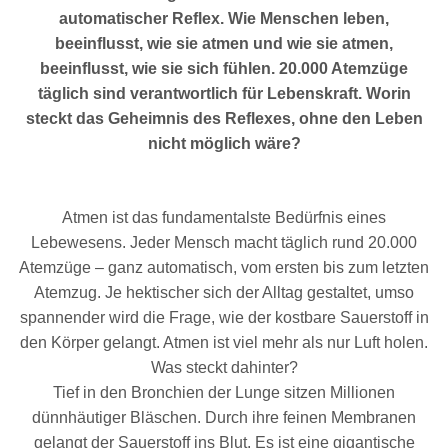
automatischer Reflex. Wie Menschen leben,
beeinflusst, wie sie atmen und wie sie atmen,
beeinflusst, wie sie sich fühlen. 20.000 Atemzüge
täglich sind verantwortlich für Lebenskraft. Worin
steckt das Geheimnis des Reflexes, ohne den Leben
nicht möglich wäre?
Atmen ist das fundamentalste Bedürfnis eines
Lebewesens. Jeder Mensch macht täglich rund 20.000
Atemzüge – ganz automatisch, vom ersten bis zum letzten
Atemzug. Je hektischer sich der Alltag gestaltet, umso
spannender wird die Frage, wie der kostbare Sauerstoff in
den Körper gelangt. Atmen ist viel mehr als nur Luft holen.
Was steckt dahinter?
Tief in den Bronchien der Lunge sitzen Millionen
dünnhäutiger Bläschen. Durch ihre feinen Membranen
gelangt der Sauerstoff ins Blut. Es ist eine gigantische