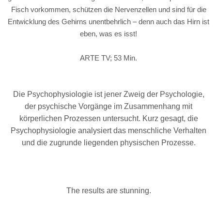
Fisch vorkommen, schützen die Nervenzellen und sind für die
Entwicklung des Gehirns unentbehrlich – denn auch das Hirn ist
eben, was es isst!
ARTE TV; 53 Min.
Die Psychophysiologie ist jener Zweig der Psychologie,
der psychische Vorgänge im Zusammenhang mit
körperlichen Prozessen untersucht. Kurz gesagt, die
Psychophysiologie analysiert das menschliche Verhalten
und die zugrunde liegenden physischen Prozesse.
The results are stunning.