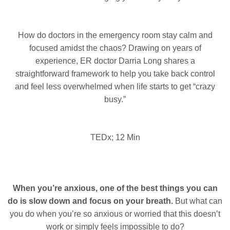
How do doctors in the emergency room stay calm and
focused amidst the chaos? Drawing on years of
experience, ER doctor Darria Long shares a
straightforward framework to help you take back control
and feel less overwhelmed when life starts to get “crazy
busy.”
TEDx; 12 Min
When you’re anxious, one of the best things you can
do is slow down and focus on your breath.
But what can
you do when you’re so anxious or worried that this doesn’t
work or simply feels impossible to do?