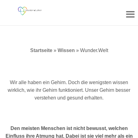
Zum
Inhalt
springen
Startseite
»
Wissen
»
Wunder.Welt
Wir alle haben ein Gehirn. Doch die wenigsten wissen
wirklich, wie ihr Gehirn funktioniert. Unser Gehirn besser
verstehen und gesund erhalten.
Den meisten Menschen ist nicht bewusst, welchen
Einfluss ihre Atmung hat. Dabei ist sie viel mehr als ein