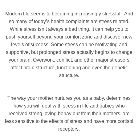
Modern life seems to becoming increasingly stressful. And
so many of today’s health complaints are stress related.
While stress isn’t always a bad thing, it can help you to
push yourself beyond your comfort zone and discover new
levels of success. Some stress can be motivating and
supportive, but prolonged stress actually begins to change
your brain. Overwork, conflict, and other major stressors
affect brain structure, functioning and even the genetic
structure.
The way your mother nurtures you as a baby, determines
how you will deal with stress in life and babies who
received strong loving behaviour from their mothers, are
less sensitive to the effects of stress and have more cortisol
receptors.