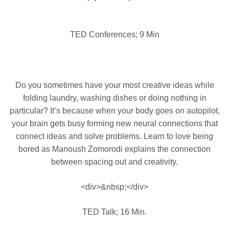
TED Conferences; 9 Min
Do you sometimes have your most creative ideas while
folding laundry, washing dishes or doing nothing in
particular? It’s because when your body goes on autopilot,
your brain gets busy forming new neural connections that
connect ideas and solve problems. Learn to love being
bored as Manoush Zomorodi explains the connection
between spacing out and creativity.
<div>&nbsp;</div>
TED Talk; 16 Min.