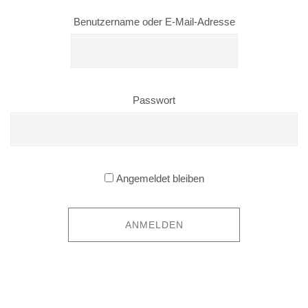
Benutzername oder E-Mail-Adresse
Passwort
Angemeldet bleiben