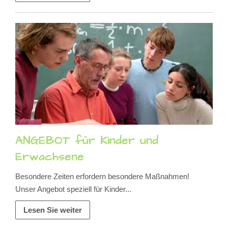
ANGEBOT für Kinder und
Erwachsene
Besondere Zeiten erfordern besondere Maßnahmen!
Unser Angebot speziell für Kinder...
Lesen Sie weiter