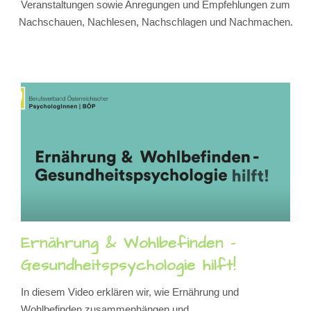
Veranstaltungen sowie Anregungen und Empfehlungen zum
Nachschauen, Nachlesen, Nachschlagen und Nachmachen.
Ernährung & Wohlbefinden –
Gesundheitspsychologie hilft!
In diesem Video erklären wir, wie Ernährung und
Wohlbefinden zusammenhängen und...