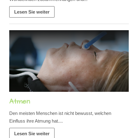
Lesen Sie weiter
Atmen
Den meisten Menschen ist nicht bewusst, welchen
Einfluss ihre Atmung hat....
Lesen Sie weiter