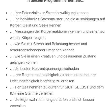
In diesem Programm lernen Sie…
… Ihre Potenziale zur Stressbewältigung kennen
… Ihr individuelles Stressmuster und die Auswirkungen auf
Körper, Geist und Seele kennen
… Messungen der Körperreaktionen kennen und sehen so,
wie Ihr Körper reagiert
… wie Sie mit Stress und Belastung besser und
resourcenschonender umgehen können
… wie Sie in einen kreativen und gelassenen Zustand
gelangen können
… die besten Kurzentspannungsmethoden
… Ihre Regenerationsfähigkeit zu optimieren und Ihre
Leistungsfähigkeit langfristig zu erhalten
… sich Zeit nehmen zu dürfen für SICH SELBST und dem
ICH eine Stimme verleihen
… die Eigenwahrnehmung schärfen und sich besser
verwalten