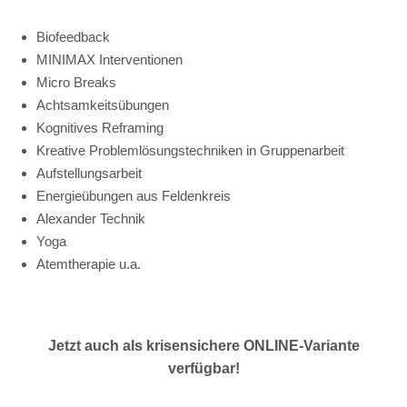
Biofeedback
MINIMAX Interventionen
Micro Breaks
Achtsamkeitsübungen
Kognitives Reframing
Kreative Problemlösungstechniken in Gruppenarbeit
Aufstellungsarbeit
Energieübungen aus Feldenkreis
Alexander Technik
Yoga
Atemtherapie u.a.
Jetzt auch als krisensichere ONLINE-Variante
verfügbar!