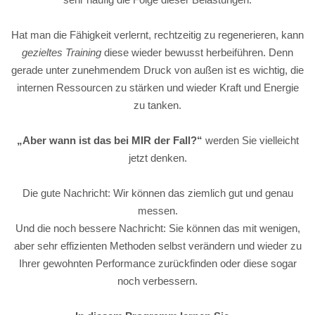
Hat man die Fähigkeit verlernt, rechtzeitig zu regenerieren, kann
gezieltes Training
diese wieder bewusst herbeiführen. Denn
gerade unter zunehmendem Druck von außen ist es wichtig, die
internen Ressourcen zu stärken und wieder Kraft und Energie
zu tanken.
„Aber wann ist das bei MIR der Fall?“
werden Sie vielleicht
jetzt denken.
Die gute Nachricht: Wir können das ziemlich gut und genau
messen.
Und die noch bessere Nachricht: Sie können das mit wenigen,
aber sehr effizienten Methoden selbst verändern und wieder zu
Ihrer gewohnten Performance zurückfinden oder diese sogar
noch verbessern.