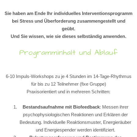
Sie haben am Ende Ihr individuelles Interventionsprogramm
bei Stress und Überforderung zusammengestellt und
geübt.
Und Sie wissen, wie sie dieses selbständig anwenden.
Programminhalt und Ablauf
6-10 Impuls-Workshops zu je 4 Stunden im 14-Tage-Rhythmus
für bis zu 12 Teilnehmer (fixe Gruppe)
Praxisorientiert und in mehreren Schritten:
Bestandsaufnahme mit Biofeedback
: Messen ihrer
psychophysiologischen Reaktionen und Erklären der
Bedeutung. Individuelle Reaktionsmuster, Energieräuber
und Energiespender werden identifiziert.