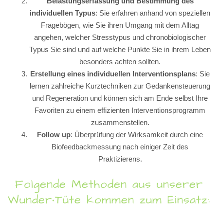
Belastungserfassung und Bestimmung des
individuellen Typus
: Sie erfahren anhand von speziellen
Fragebögen, wie Sie ihren Umgang mit dem Alltag
angehen, welcher Stresstypus und chronobiologischer
Typus Sie sind und auf welche Punkte Sie in ihrem Leben
besonders achten sollten.
Erstellung eines individuellen Interventionsplans
: Sie
lernen zahlreiche Kurztechniken zur Gedankensteuerung
und Regeneration und können sich am Ende selbst Ihre
Favoriten zu einem effizienten Interventionsprogramm
zusammenstellen.
Follow up
: Überprüfung der Wirksamkeit durch eine
Biofeedbackmessung nach einiger Zeit des
Praktizierens.
Folgende Methoden aus unserer
Wunder•Tüte kommen zum Einsatz: